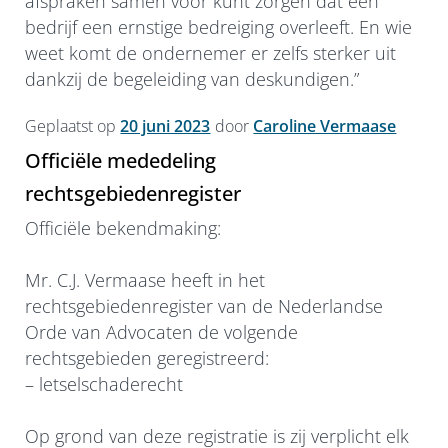
afspraken samen voor kunt zorgen dat een
bedrijf een ernstige bedreiging overleeft. En wie
weet komt de ondernemer er zelfs sterker uit
dankzij de begeleiding van deskundigen.”
Geplaatst op
20 juni 2023
door
Caroline Vermaase
Officiële mededeling
rechtsgebiedenregister
Officiële bekendmaking:
Mr. C.J. Vermaase heeft in het
rechtsgebiedenregister van de Nederlandse
Orde van Advocaten de volgende
rechtsgebieden geregistreerd:
– letselschaderecht
Op grond van deze registratie is zij verplicht elk