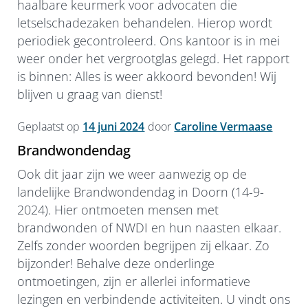
haalbare keurmerk voor advocaten die
letselschadezaken behandelen. Hierop wordt
periodiek gecontroleerd. Ons kantoor is in mei
weer onder het vergrootglas gelegd. Het rapport
is binnen: Alles is weer akkoord bevonden! Wij
blijven u graag van dienst!
Geplaatst op
14 juni 2024
door
Caroline Vermaase
Brandwondendag
Ook dit jaar zijn we weer aanwezig op de
landelijke Brandwondendag in Doorn (14-9-
2024). Hier ontmoeten mensen met
brandwonden of NWDI en hun naasten elkaar.
Zelfs zonder woorden begrijpen zij elkaar. Zo
bijzonder! Behalve deze onderlinge
ontmoetingen, zijn er allerlei informatieve
lezingen en verbindende activiteiten. U vindt ons