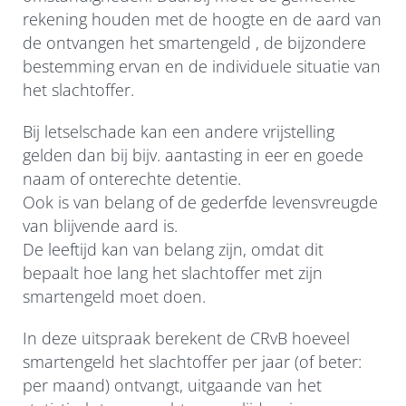
rekening houden met de hoogte en de aard van
de ontvangen het smartengeld , de bijzondere
bestemming ervan en de individuele situatie van
het slachtoffer.
Bij letselschade kan een andere vrijstelling
gelden dan bij bijv. aantasting in eer en goede
naam of onterechte detentie.
Ook is van belang of de gederfde levensvreugde
van blijvende aard is.
De leeftijd kan van belang zijn, omdat dit
bepaalt hoe lang het slachtoffer met zijn
smartengeld moet doen.
In deze uitspraak berekent de CRvB hoeveel
smartengeld het slachtoffer per jaar (of beter:
per maand) ontvangt, uitgaande van het