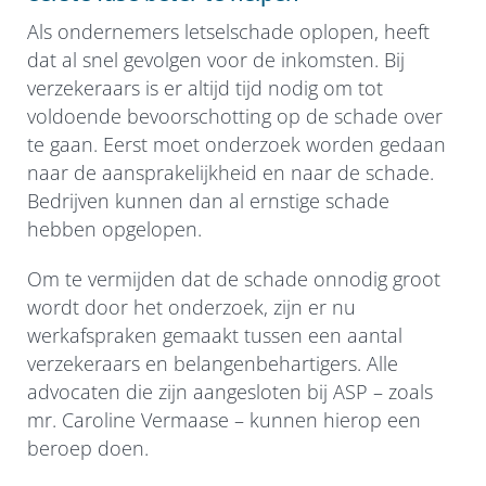
Als ondernemers letselschade oplopen, heeft
dat al snel gevolgen voor de inkomsten. Bij
verzekeraars is er altijd tijd nodig om tot
voldoende bevoorschotting op de schade over
te gaan. Eerst moet onderzoek worden gedaan
naar de aansprakelijkheid en naar de schade.
Bedrijven kunnen dan al ernstige schade
hebben opgelopen.
Om te vermijden dat de schade onnodig groot
wordt door het onderzoek, zijn er nu
werkafspraken gemaakt tussen een aantal
verzekeraars en belangenbehartigers. Alle
advocaten die zijn aangesloten bij ASP – zoals
mr. Caroline Vermaase – kunnen hierop een
beroep doen.