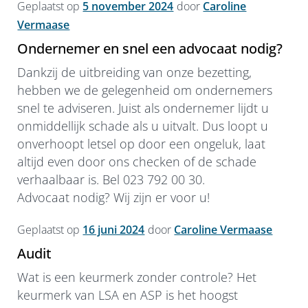
Geplaatst op
5 november 2024
door
Caroline
Vermaase
Ondernemer en snel een advocaat nodig?
Dankzij de uitbreiding van onze bezetting,
hebben we de gelegenheid om ondernemers
snel te adviseren. Juist als ondernemer lijdt u
onmiddellijk schade als u uitvalt. Dus loopt u
onverhoopt letsel op door een ongeluk, laat
altijd even door ons checken of de schade
verhaalbaar is. Bel 023 792 00 30.
Advocaat nodig? Wij zijn er voor u!
Geplaatst op
16 juni 2024
door
Caroline Vermaase
Audit
Wat is een keurmerk zonder controle? Het
keurmerk van LSA en ASP is het hoogst