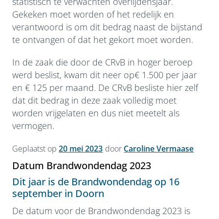
statistisch te verwachten overlijdensjaar.
Gekeken moet worden of het redelijk en
verantwoord is om dit bedrag naast de bijstand
te ontvangen of dat het gekort moet worden.
In de zaak die door de CRvB in hoger beroep
werd beslist, kwam dit neer op€ 1.500 per jaar
en € 125 per maand. De CRvB besliste hier zelf
dat dit bedrag in deze zaak volledig moet
worden vrijgelaten en dus niet meetelt als
vermogen.
Geplaatst op
20 mei 2023
door
Caroline Vermaase
Datum Brandwondendag 2023
Dit jaar is de Brandwondendag op 16
september in Doorn
De datum voor de Brandwondendag 2023 is