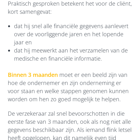
Praktisch gesproken betekent het voor de cliënt,
kort samengevat:
dat hij snel alle financiële gegevens aanlevert
over de voorliggende jaren en het lopende
jaar en
dat hij meewerkt aan het verzamelen van de
medische en financiële informatie.
Binnen 3 maanden
moet er een beeld zijn van
hoe de ondernemer en zijn onderneming er
voor staan en welke stappen genomen kunnen
worden om hen zo goed mogelijk te helpen.
De verzekeraar zal snel bevoorschotten in die
eerste fase van 3 maanden, ook als nog niet alle
gegevens beschikbaar zijn. Als iemand flink letsel
heeft opgelopen, kan dit namelijk even tijd