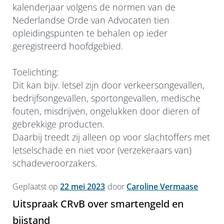
kalenderjaar volgens de normen van de
Nederlandse Orde van Advocaten tien
opleidingspunten te behalen op ieder
geregistreerd hoofdgebied.
Toelichting:
Dit kan bijv. letsel zijn door verkeersongevallen,
bedrijfsongevallen, sportongevallen, medische
fouten, misdrijven, ongelukken door dieren of
gebrekkige producten.
Daarbij treedt zij alleen op voor slachtoffers met
letselschade en niet voor (verzekeraars van)
schadeveroorzakers.
Geplaatst op
22 mei 2023
door
Caroline Vermaase
Uitspraak CRvB over smartengeld en
bijstand