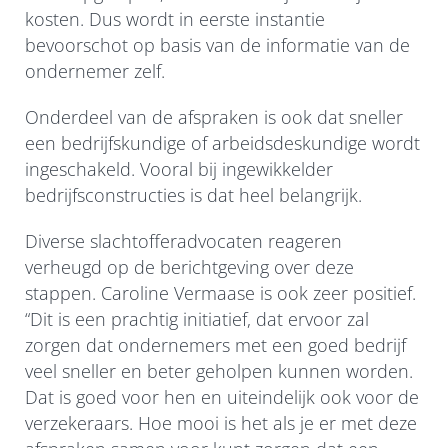
kosten. Dus wordt in eerste instantie
bevoorschot op basis van de informatie van de
ondernemer zelf.
Onderdeel van de afspraken is ook dat sneller
een bedrijfskundige of arbeidsdeskundige wordt
ingeschakeld. Vooral bij ingewikkelder
bedrijfsconstructies is dat heel belangrijk.
Diverse slachtofferadvocaten reageren
verheugd op de berichtgeving over deze
stappen. Caroline Vermaase is ook zeer positief.
“Dit is een prachtig initiatief, dat ervoor zal
zorgen dat ondernemers met een goed bedrijf
veel sneller en beter geholpen kunnen worden.
Dat is goed voor hen en uiteindelijk ook voor de
verzekeraars. Hoe mooi is het als je er met deze