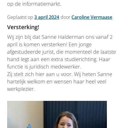
op de informatiemarkt.
Geplaatst op
3 april 2024
door
Caroline Vermaase
Versterking!
Wij zijn blij dat Sanne Halderman ons vanaf 2
april is komen versterken! Een jonge
afgestudeerde jurist, die momenteel de laatste
hand legt aan een extra studierichting. Haar
functie is juridisch medewerker.
Zij stelt zich hier aan u voor. Wij heten Sanne
hartelijk welkom en wensen haar heel veel
werkplezier.