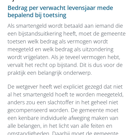
Bedrag per verwacht levensjaar mede
bepalend bij toetsing
Als smartengeld wordt betaald aan iemand die
een bijstandsuitkering heeft, moet de gemeente
toetsen welk bedrag als vermogen wordt
meegeteld en welk bedrag als uitzondering
wordt vrijgelaten. Als je teveel vermogen hebt,
vervalt het recht op bijstand. Dit is dus voor de
praktijk een belangrijk onderwerp.
De wetgever heeft wel expliciet gezegd dat niet
al het smartengeld hoeft te worden meegeteld,
anders zou een slachtoffer in het geheel niet
gecompenseerd worden. De gemeente moet
een kenbare individuele afweging maken van
alle belangen, in het licht van alle feiten en
omstandigheden. Daarbij moet de gemeente