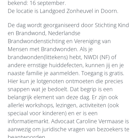
bekend: 16 september.
De locatie is Landgoed Zonheuvel in Doorn.
De dag wordt georganiseerd door Stichting Kind
en Brandwond, Nederlandse
Brandwondenstichting en Vereniging van
Mensen met Brandwonden. Als je
brandwonden(littekens) hebt, NWDI (NF) of
andere ernstige huiddefecten, kunnen jij en je
naaste familie je aanmelden. Toegang is gratis.
Hier kun je lotgenoten ontmoeten die precies
snappen wat je bedoelt. Dat begrip is een
belangrijk element van deze dag. Er zijn ook
allerlei workshops, lezingen, activiteiten (ook
speciaal voor kinderen) en er is een
informatiemarkt. Advocaat Caroline Vermaase is
aanwezig om juridische vragen van bezoekers te
beantwoorden.