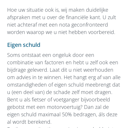
Hoe uw situatie ook is, wij maken duidelijke
afspraken met u over de financiële kant. U zult
niet achteraf met een nota geconfronteerd
worden waarop we u niet hebben voorbereid.
Eigen schuld
Soms ontstaat een ongeluk door een
combinatie van factoren en hebt u zelf ook een
bijdrage geleverd. Laat dit u niet weerhouden
om advies in te winnen. Het hangt erg af van alle
omstandigheden of eigen schuld meebrengt dat
u (een deel van) de schade zelf moet dragen.
Bent u als fietser of voetganger bijvoorbeeld
gebotst met een motorvoertuig? Dan zal de
eigen schuld maximaal 50% bedragen, áls deze
al wordt berekend.