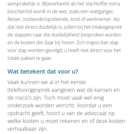
aansprakelijk is. Bijvoorbeeld als het slachtoffer extra
beschermd wordt in de wet, zoals een voetganger,
fietser, inzittende/opzittende, kind of werknemer. Als
dat niet direct duidelijk is, zullen bij het intakegesprek
de stappen naar die duidelijkheid besproken worden
en de kosten die daar bij horen. Zo’n traject kan stap
voor stap worden gevolgd, u hoeft niet direct voor het
totale pakket te gaan.
Wat betekent dat voor u?
Vaak kunnen we al in het eerste
(telefoon)gesprek aangeven wat de kansen en
de risico’s zijn. Toch moet vaak wel enig
onderzoek worden verricht. Voordat u een
opdracht geeft, hoort u van de advocaat op
welke kosten u moet rekenen en of deze kosten
verhaalbaar zijn.