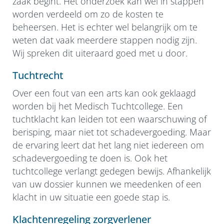
zaak begint. Het onderzoek kan wel in stappen
worden verdeeld om zo de kosten te
beheersen. Het is echter wel belangrijk om te
weten dat vaak meerdere stappen nodig zijn.
Wij spreken dit uiteraard goed met u door.
Tuchtrecht
Over een fout van een arts kan ook geklaagd
worden bij het Medisch Tuchtcollege. Een
tuchtklacht kan leiden tot een waarschuwing of
berisping, maar niet tot schadevergoeding. Maar
de ervaring leert dat het lang niet iedereen om
schadevergoeding te doen is. Ook het
tuchtcollege verlangt gedegen bewijs. Afhankelijk
van uw dossier kunnen we meedenken of een
klacht in uw situatie een goede stap is.
Klachtenregeling zorgverlener