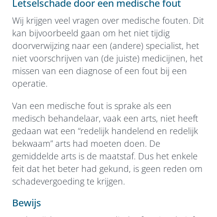
Letselschade door een medische fout
Wij krijgen veel vragen over medische fouten. Dit
kan bijvoorbeeld gaan om het niet tijdig
doorverwijzing naar een (andere) specialist, het
niet voorschrijven van (de juiste) medicijnen, het
missen van een diagnose of een fout bij een
operatie.
Van een medische fout is sprake als een
medisch behandelaar, vaak een arts, niet heeft
gedaan wat een “redelijk handelend en redelijk
bekwaam” arts had moeten doen. De
gemiddelde arts is de maatstaf. Dus het enkele
feit dat het beter had gekund, is geen reden om
schadevergoeding te krijgen.
Bewijs