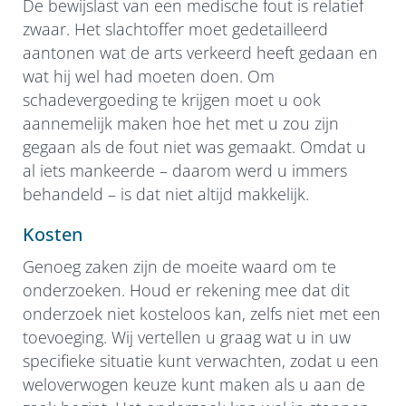
De bewijslast van een medische fout is relatief
zwaar. Het slachtoffer moet gedetailleerd
aantonen wat de arts verkeerd heeft gedaan en
wat hij wel had moeten doen. Om
schadevergoeding te krijgen moet u ook
aannemelijk maken hoe het met u zou zijn
gegaan als de fout niet was gemaakt. Omdat u
al iets mankeerde – daarom werd u immers
behandeld – is dat niet altijd makkelijk.
Kosten
Genoeg zaken zijn de moeite waard om te
onderzoeken. Houd er rekening mee dat dit
onderzoek niet kosteloos kan, zelfs niet met een
toevoeging. Wij vertellen u graag wat u in uw
specifieke situatie kunt verwachten, zodat u een
weloverwogen keuze kunt maken als u aan de