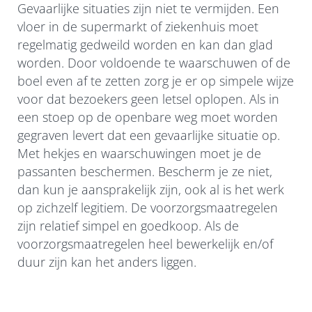
Gevaarlijke situaties zijn niet te vermijden. Een
vloer in de supermarkt of ziekenhuis moet
regelmatig gedweild worden en kan dan glad
worden. Door voldoende te waarschuwen of de
boel even af te zetten zorg je er op simpele wijze
voor dat bezoekers geen letsel oplopen. Als in
een stoep op de openbare weg moet worden
gegraven levert dat een gevaarlijke situatie op.
Met hekjes en waarschuwingen moet je de
passanten beschermen. Bescherm je ze niet,
dan kun je aansprakelijk zijn, ook al is het werk
op zichzelf legitiem. De voorzorgsmaatregelen
zijn relatief simpel en goedkoop. Als de
voorzorgsmaatregelen heel bewerkelijk en/of
duur zijn kan het anders liggen.