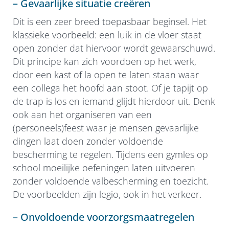
– Gevaarlijke situatie creëren
Dit is een zeer breed toepasbaar beginsel. Het
klassieke voorbeeld: een luik in de vloer staat
open zonder dat hiervoor wordt gewaarschuwd.
Dit principe kan zich voordoen op het werk,
door een kast of la open te laten staan waar
een collega het hoofd aan stoot. Of je tapijt op
de trap is los en iemand glijdt hierdoor uit. Denk
ook aan het organiseren van een
(personeels)feest waar je mensen gevaarlijke
dingen laat doen zonder voldoende
bescherming te regelen. Tijdens een gymles op
school moeilijke oefeningen laten uitvoeren
zonder voldoende valbescherming en toezicht.
De voorbeelden zijn legio, ook in het verkeer.
– Onvoldoende voorzorgsmaatregelen