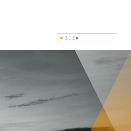
Zoeken